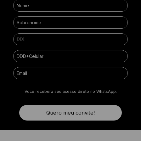
Você receberá seu acesso direto no WhatsApp.
Quero meu convite!