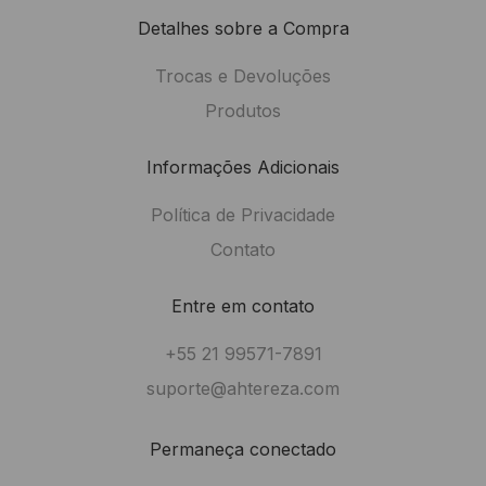
Detalhes sobre a Compra
Trocas e Devoluções
Produtos
Informações Adicionais
Política de Privacidade
Contato
Entre em contato
+55 21 99571-7891
suporte@ahtereza.com
Permaneça conectado