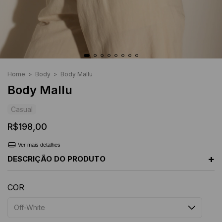
Home
>
Body
>
Body Mallu
Body Mallu
Casual
R$198,00
Ver mais detalhes
+
DESCRIÇÃO DO PRODUTO
COR