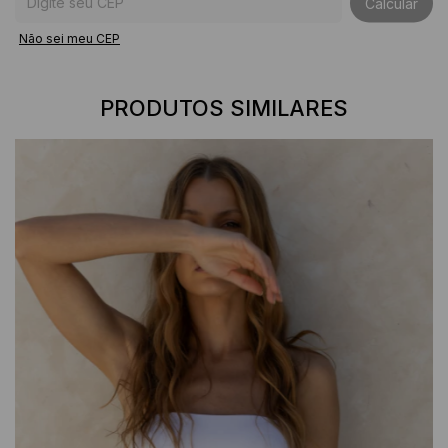
Calcular
Não sei meu CEP
PRODUTOS SIMILARES