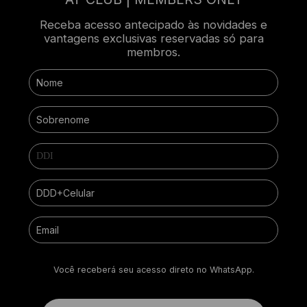
Receba acesso antecipado às novidades e
vantagens exclusivas reservadas só para
membros.
Você receberá seu acesso direto no WhatsApp.