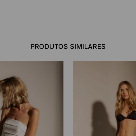
PRODUTOS SIMILARES