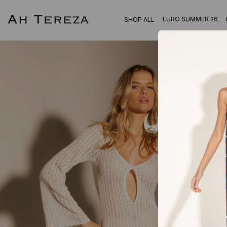
EURO SUMMER 26
SHOP ALL