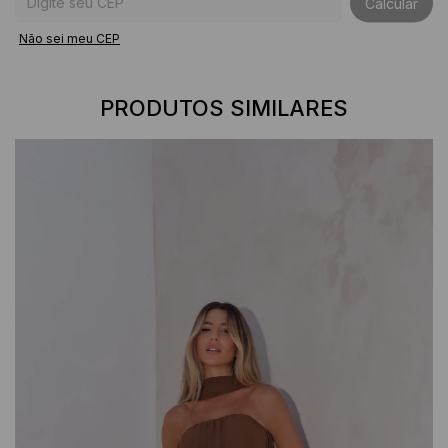
Calcular
Não sei meu CEP
PRODUTOS SIMILARES