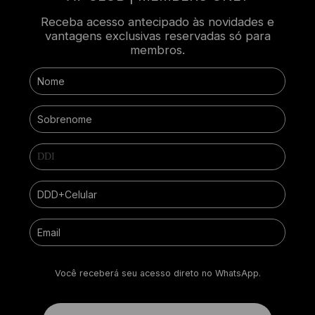
Receba acesso antecipado às novidades e
vantagens exclusivas reservadas só para
membros.
Você receberá seu acesso direto no WhatsApp.