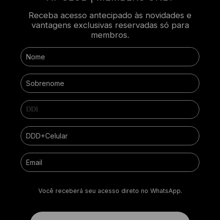
Receba acesso antecipado às novidades e
vantagens exclusivas reservadas só para
membros.
Você receberá seu acesso direto no WhatsApp.