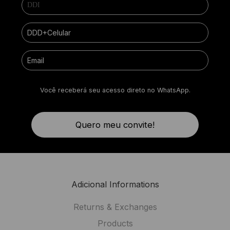
Você receberá seu acesso direto no WhatsApp.
Quero meu convite!
Adicional Informations
Returns & Exchanges
Products