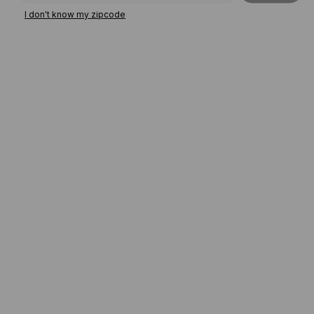
I don't know my zipcode