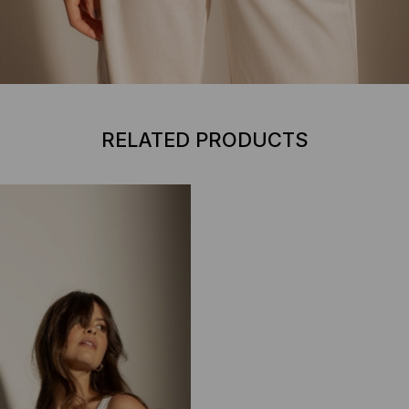
RELATED PRODUCTS